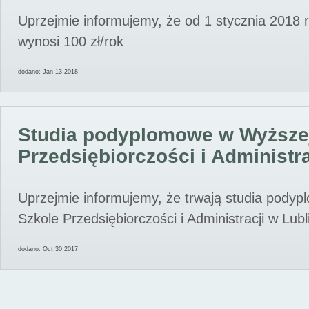
Uprzejmie informujemy, że od 1 stycznia 2018 
wynosi 100 zł/rok
dodano: Jan 13 2018
Studia podyplomowe w Wyższe
Przedsiębiorczości i Administra
Uprzejmie informujemy, że trwają studia pody
Szkole Przedsiębiorczości i Administracji w Lubl
dodano: Oct 30 2017