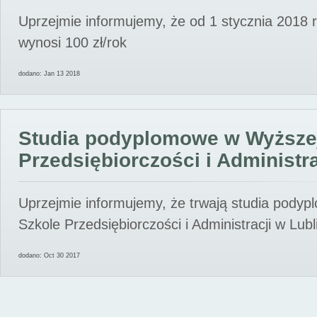
Uprzejmie informujemy, że od 1 stycznia 2018 
wynosi 100 zł/rok
dodano: Jan 13 2018
Studia podyplomowe w Wyższe
Przedsiębiorczości i Administra
Uprzejmie informujemy, że trwają studia pody
Szkole Przedsiębiorczości i Administracji w Lubl
dodano: Oct 30 2017