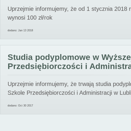
Uprzejmie informujemy, że od 1 stycznia 2018 
wynosi 100 zł/rok
dodano: Jan 13 2018
Studia podyplomowe w Wyższe
Przedsiębiorczości i Administra
Uprzejmie informujemy, że trwają studia pody
Szkole Przedsiębiorczości i Administracji w Lubl
dodano: Oct 30 2017