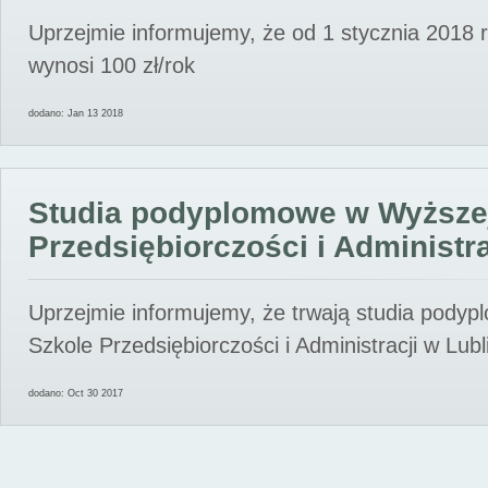
Uprzejmie informujemy, że od 1 stycznia 2018 
wynosi 100 zł/rok
dodano: Jan 13 2018
Studia podyplomowe w Wyższe
Przedsiębiorczości i Administra
Uprzejmie informujemy, że trwają studia pody
Szkole Przedsiębiorczości i Administracji w Lubl
dodano: Oct 30 2017