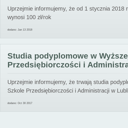
Uprzejmie informujemy, że od 1 stycznia 2018 
wynosi 100 zł/rok
dodano: Jan 13 2018
Studia podyplomowe w Wyższe
Przedsiębiorczości i Administra
Uprzejmie informujemy, że trwają studia pody
Szkole Przedsiębiorczości i Administracji w Lubl
dodano: Oct 30 2017