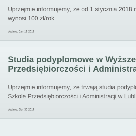
Uprzejmie informujemy, że od 1 stycznia 2018 
wynosi 100 zł/rok
dodano: Jan 13 2018
Studia podyplomowe w Wyższe
Przedsiębiorczości i Administra
Uprzejmie informujemy, że trwają studia pody
Szkole Przedsiębiorczości i Administracji w Lubl
dodano: Oct 30 2017