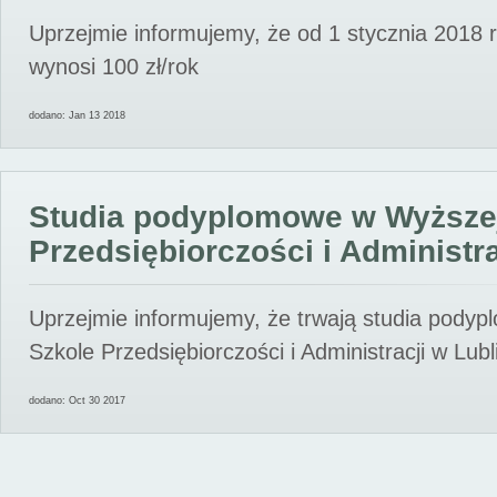
Uprzejmie informujemy, że od 1 stycznia 2018 
wynosi 100 zł/rok
dodano: Jan 13 2018
Studia podyplomowe w Wyższe
Przedsiębiorczości i Administra
Uprzejmie informujemy, że trwają studia pody
Szkole Przedsiębiorczości i Administracji w Lubl
dodano: Oct 30 2017