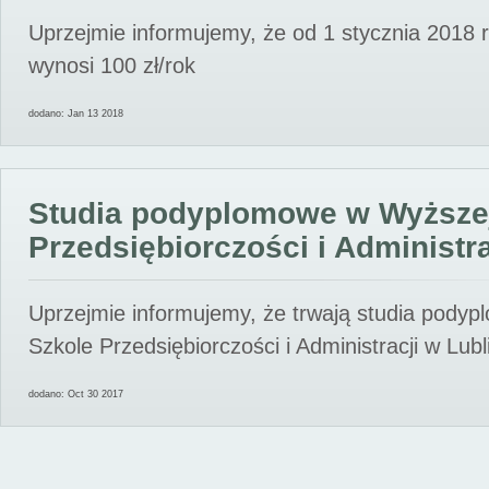
Uprzejmie informujemy, że od 1 stycznia 2018 
wynosi 100 zł/rok
dodano: Jan 13 2018
Studia podyplomowe w Wyższe
Przedsiębiorczości i Administra
Uprzejmie informujemy, że trwają studia pody
Szkole Przedsiębiorczości i Administracji w Lubl
dodano: Oct 30 2017