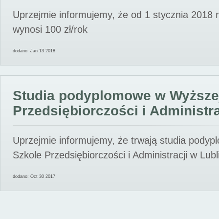
Uprzejmie informujemy, że od 1 stycznia 2018 
wynosi 100 zł/rok
dodano: Jan 13 2018
Studia podyplomowe w Wyższe
Przedsiębiorczości i Administra
Uprzejmie informujemy, że trwają studia pody
Szkole Przedsiębiorczości i Administracji w Lubl
dodano: Oct 30 2017