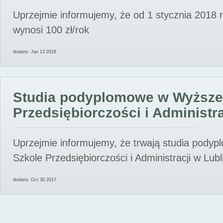
Uprzejmie informujemy, że od 1 stycznia 2018 
wynosi 100 zł/rok
dodano: Jan 13 2018
Studia podyplomowe w Wyższe
Przedsiębiorczości i Administra
Uprzejmie informujemy, że trwają studia pody
Szkole Przedsiębiorczości i Administracji w Lubl
dodano: Oct 30 2017