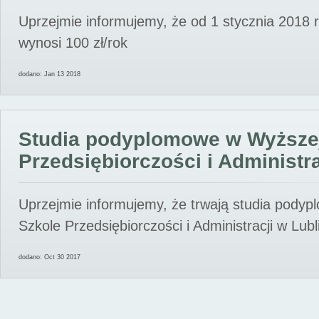
Uprzejmie informujemy, że od 1 stycznia 2018 
wynosi 100 zł/rok
dodano: Jan 13 2018
Studia podyplomowe w Wyższe
Przedsiębiorczości i Administra
Uprzejmie informujemy, że trwają studia pody
Szkole Przedsiębiorczości i Administracji w Lubl
dodano: Oct 30 2017