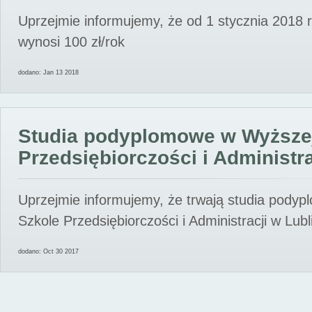
Uprzejmie informujemy, że od 1 stycznia 2018 
wynosi 100 zł/rok
dodano: Jan 13 2018
Studia podyplomowe w Wyższe
Przedsiębiorczości i Administra
Uprzejmie informujemy, że trwają studia pody
Szkole Przedsiębiorczości i Administracji w Lubl
dodano: Oct 30 2017