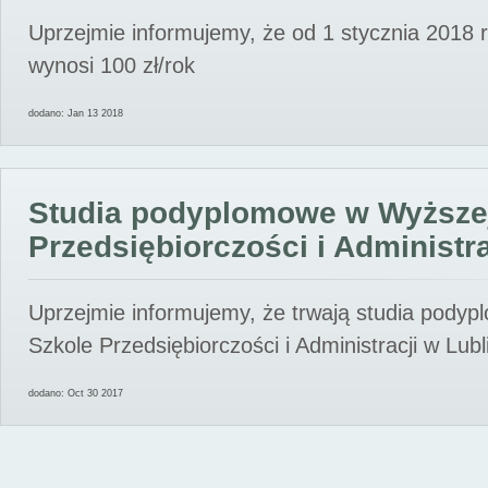
Uprzejmie informujemy, że od 1 stycznia 2018 
wynosi 100 zł/rok
dodano: Jan 13 2018
Studia podyplomowe w Wyższe
Przedsiębiorczości i Administra
Uprzejmie informujemy, że trwają studia pody
Szkole Przedsiębiorczości i Administracji w Lubl
dodano: Oct 30 2017