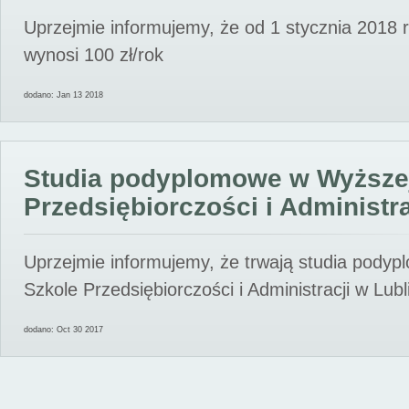
Uprzejmie informujemy, że od 1 stycznia 2018 
wynosi 100 zł/rok
dodano: Jan 13 2018
Studia podyplomowe w Wyższe
Przedsiębiorczości i Administra
Uprzejmie informujemy, że trwają studia pody
Szkole Przedsiębiorczości i Administracji w Lubl
dodano: Oct 30 2017