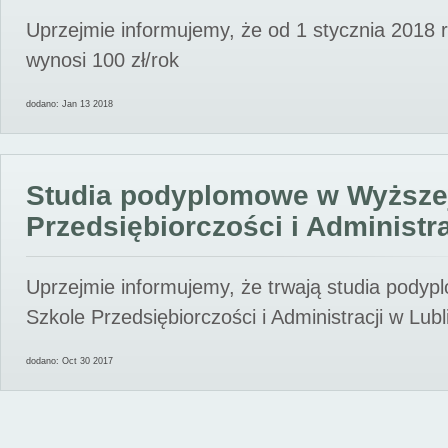
Uprzejmie informujemy, że od 1 stycznia 2018 
wynosi 100 zł/rok
dodano: Jan 13 2018
Studia podyplomowe w Wyższe
Przedsiębiorczości i Administra
Uprzejmie informujemy, że trwają studia pody
Szkole Przedsiębiorczości i Administracji w Lubl
dodano: Oct 30 2017