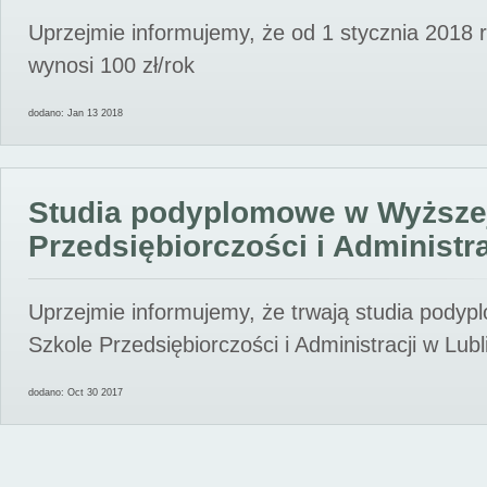
Uprzejmie informujemy, że od 1 stycznia 2018 
wynosi 100 zł/rok
dodano: Jan 13 2018
Studia podyplomowe w Wyższe
Przedsiębiorczości i Administra
Uprzejmie informujemy, że trwają studia pody
Szkole Przedsiębiorczości i Administracji w Lubl
dodano: Oct 30 2017