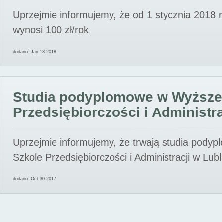
Uprzejmie informujemy, że od 1 stycznia 2018 
wynosi 100 zł/rok
dodano: Jan 13 2018
Studia podyplomowe w Wyższe
Przedsiębiorczości i Administra
Uprzejmie informujemy, że trwają studia pody
Szkole Przedsiębiorczości i Administracji w Lubl
dodano: Oct 30 2017