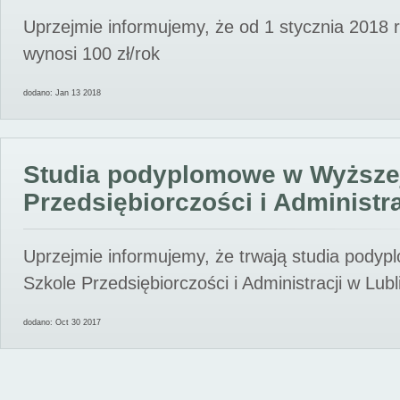
Uprzejmie informujemy, że od 1 stycznia 2018 
wynosi 100 zł/rok
dodano: Jan 13 2018
Studia podyplomowe w Wyższe
Przedsiębiorczości i Administra
Uprzejmie informujemy, że trwają studia pody
Szkole Przedsiębiorczości i Administracji w Lubl
dodano: Oct 30 2017