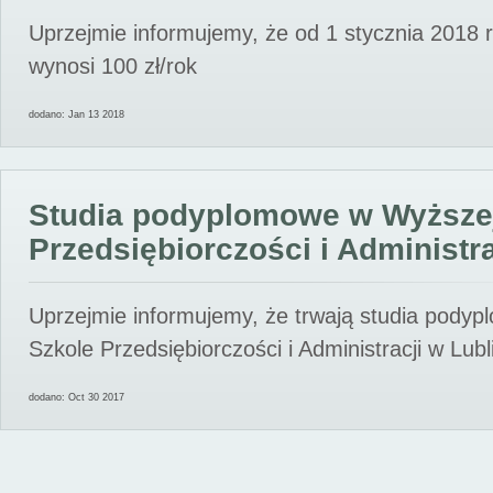
Uprzejmie informujemy, że od 1 stycznia 2018 
wynosi 100 zł/rok
dodano: Jan 13 2018
Studia podyplomowe w Wyższe
Przedsiębiorczości i Administra
Uprzejmie informujemy, że trwają studia pody
Szkole Przedsiębiorczości i Administracji w Lubl
dodano: Oct 30 2017