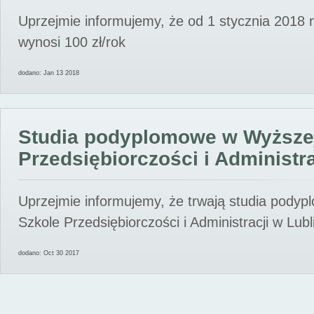
Uprzejmie informujemy, że od 1 stycznia 2018 
wynosi 100 zł/rok
dodano: Jan 13 2018
Studia podyplomowe w Wyższe
Przedsiębiorczości i Administra
Uprzejmie informujemy, że trwają studia pody
Szkole Przedsiębiorczości i Administracji w Lubl
dodano: Oct 30 2017