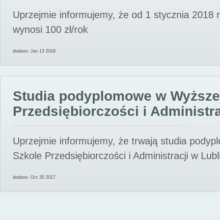
Uprzejmie informujemy, że od 1 stycznia 2018 
wynosi 100 zł/rok
dodano: Jan 13 2018
Studia podyplomowe w Wyższe
Przedsiębiorczości i Administra
Uprzejmie informujemy, że trwają studia pody
Szkole Przedsiębiorczości i Administracji w Lubl
dodano: Oct 30 2017