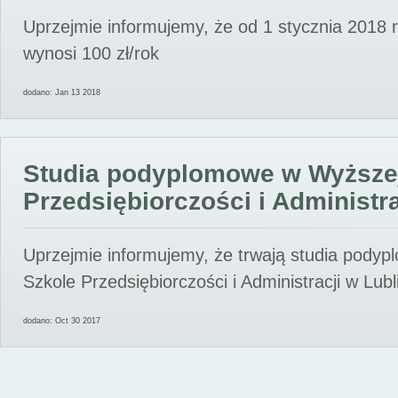
Uprzejmie informujemy, że od 1 stycznia 2018 
wynosi 100 zł/rok
dodano: Jan 13 2018
Studia podyplomowe w Wyższe
Przedsiębiorczości i Administra
Uprzejmie informujemy, że trwają studia pody
Szkole Przedsiębiorczości i Administracji w Lubl
dodano: Oct 30 2017