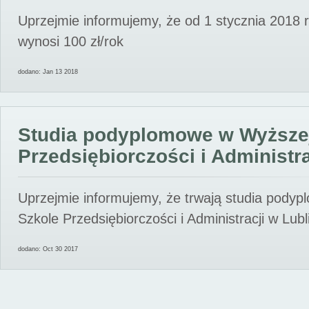
Uprzejmie informujemy, że od 1 stycznia 2018 
wynosi 100 zł/rok
dodano: Jan 13 2018
Studia podyplomowe w Wyższe
Przedsiębiorczości i Administra
Uprzejmie informujemy, że trwają studia pody
Szkole Przedsiębiorczości i Administracji w Lubl
dodano: Oct 30 2017