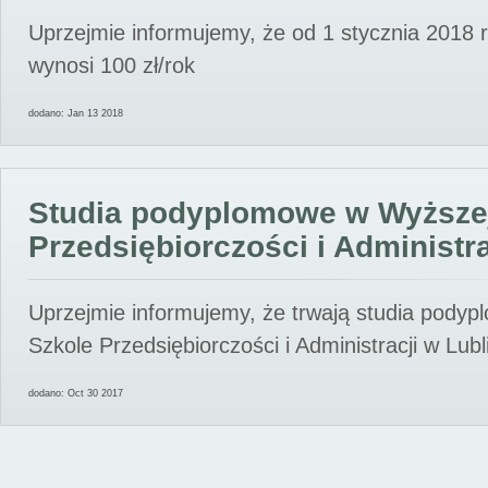
Uprzejmie informujemy, że od 1 stycznia 2018 
wynosi 100 zł/rok
dodano: Jan 13 2018
Studia podyplomowe w Wyższe
Przedsiębiorczości i Administra
Uprzejmie informujemy, że trwają studia pody
Szkole Przedsiębiorczości i Administracji w Lubl
dodano: Oct 30 2017