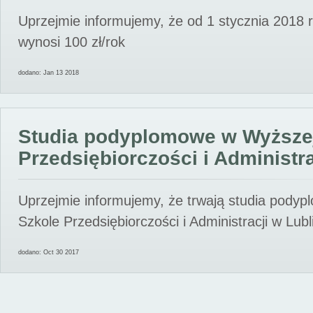
Uprzejmie informujemy, że od 1 stycznia 2018 
wynosi 100 zł/rok
dodano: Jan 13 2018
Studia podyplomowe w Wyższe
Przedsiębiorczości i Administra
Uprzejmie informujemy, że trwają studia pody
Szkole Przedsiębiorczości i Administracji w Lubl
dodano: Oct 30 2017