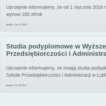
Uprzejmie informujemy, że od 1 stycznia 2018 
wynosi 100 zł/rok
dodano: Jan 13 2018
Studia podyplomowe w Wyższe
Przedsiębiorczości i Administra
Uprzejmie informujemy, że trwają studia pody
Szkole Przedsiębiorczości i Administracji w Lubl
dodano: Oct 30 2017