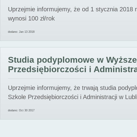
Uprzejmie informujemy, że od 1 stycznia 2018 
wynosi 100 zł/rok
dodano: Jan 13 2018
Studia podyplomowe w Wyższe
Przedsiębiorczości i Administra
Uprzejmie informujemy, że trwają studia pody
Szkole Przedsiębiorczości i Administracji w Lubl
dodano: Oct 30 2017