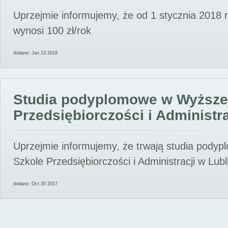
Uprzejmie informujemy, że od 1 stycznia 2018 
wynosi 100 zł/rok
dodano: Jan 13 2018
Studia podyplomowe w Wyższe
Przedsiębiorczości i Administra
Uprzejmie informujemy, że trwają studia pody
Szkole Przedsiębiorczości i Administracji w Lubl
dodano: Oct 30 2017