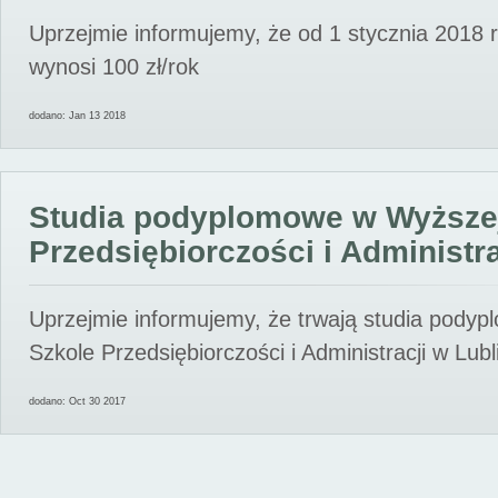
Uprzejmie informujemy, że od 1 stycznia 2018 
wynosi 100 zł/rok
dodano: Jan 13 2018
Studia podyplomowe w Wyższe
Przedsiębiorczości i Administra
Uprzejmie informujemy, że trwają studia pody
Szkole Przedsiębiorczości i Administracji w Lubl
dodano: Oct 30 2017