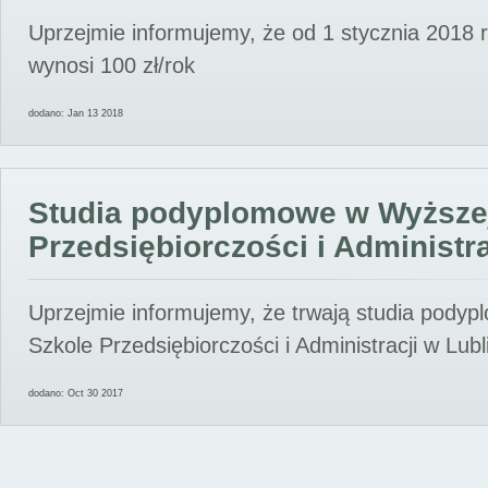
Uprzejmie informujemy, że od 1 stycznia 2018 
wynosi 100 zł/rok
dodano: Jan 13 2018
Studia podyplomowe w Wyższe
Przedsiębiorczości i Administra
Uprzejmie informujemy, że trwają studia pody
Szkole Przedsiębiorczości i Administracji w Lubl
dodano: Oct 30 2017