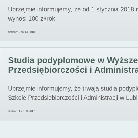
Uprzejmie informujemy, że od 1 stycznia 2018 
wynosi 100 zł/rok
dodano: Jan 13 2018
Studia podyplomowe w Wyższe
Przedsiębiorczości i Administra
Uprzejmie informujemy, że trwają studia pody
Szkole Przedsiębiorczości i Administracji w Lubl
dodano: Oct 30 2017