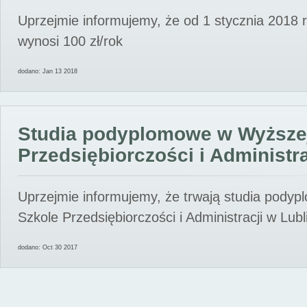
Uprzejmie informujemy, że od 1 stycznia 2018 
wynosi 100 zł/rok
dodano: Jan 13 2018
Studia podyplomowe w Wyższe
Przedsiębiorczości i Administra
Uprzejmie informujemy, że trwają studia pody
Szkole Przedsiębiorczości i Administracji w Lubl
dodano: Oct 30 2017