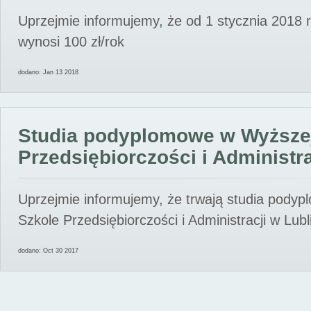
Uprzejmie informujemy, że od 1 stycznia 2018 
wynosi 100 zł/rok
dodano: Jan 13 2018
Studia podyplomowe w Wyższe
Przedsiębiorczości i Administra
Uprzejmie informujemy, że trwają studia pody
Szkole Przedsiębiorczości i Administracji w Lubl
dodano: Oct 30 2017