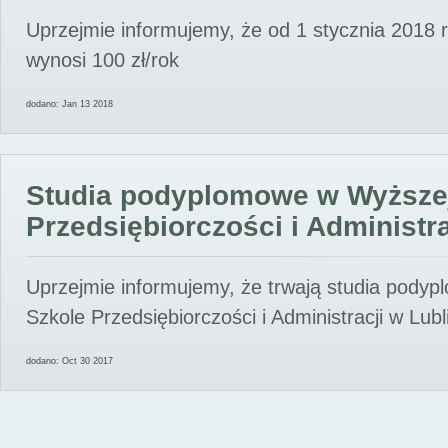
Uprzejmie informujemy, że od 1 stycznia 2018 
wynosi 100 zł/rok
dodano: Jan 13 2018
Studia podyplomowe w Wyższe
Przedsiębiorczości i Administra
Uprzejmie informujemy, że trwają studia pody
Szkole Przedsiębiorczości i Administracji w Lubl
dodano: Oct 30 2017