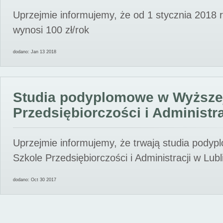
Uprzejmie informujemy, że od 1 stycznia 2018 
wynosi 100 zł/rok
dodano: Jan 13 2018
Studia podyplomowe w Wyższe
Przedsiębiorczości i Administra
Uprzejmie informujemy, że trwają studia pody
Szkole Przedsiębiorczości i Administracji w Lubl
dodano: Oct 30 2017