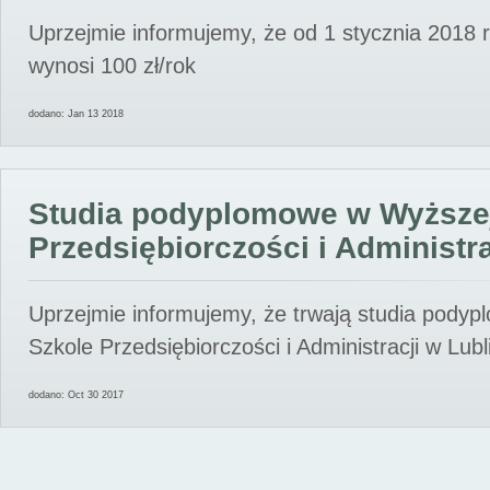
Uprzejmie informujemy, że od 1 stycznia 2018 
wynosi 100 zł/rok
dodano: Jan 13 2018
Studia podyplomowe w Wyższe
Przedsiębiorczości i Administra
Uprzejmie informujemy, że trwają studia pody
Szkole Przedsiębiorczości i Administracji w Lubl
dodano: Oct 30 2017