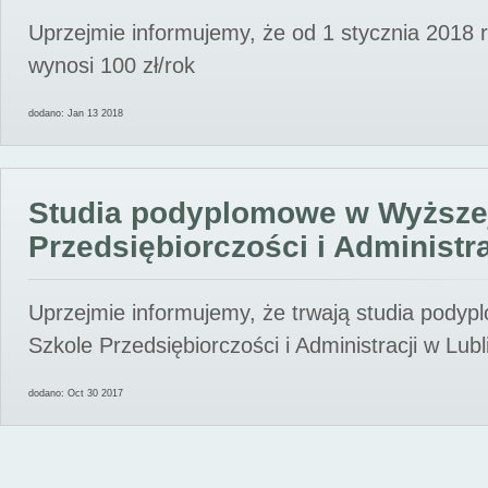
Uprzejmie informujemy, że od 1 stycznia 2018 
wynosi 100 zł/rok
dodano: Jan 13 2018
Studia podyplomowe w Wyższe
Przedsiębiorczości i Administra
Uprzejmie informujemy, że trwają studia pody
Szkole Przedsiębiorczości i Administracji w Lubl
dodano: Oct 30 2017