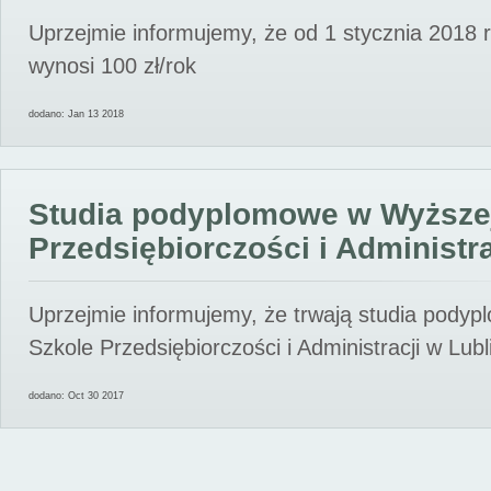
Uprzejmie informujemy, że od 1 stycznia 2018 
wynosi 100 zł/rok
dodano: Jan 13 2018
Studia podyplomowe w Wyższe
Przedsiębiorczości i Administra
Uprzejmie informujemy, że trwają studia pody
Szkole Przedsiębiorczości i Administracji w Lubl
dodano: Oct 30 2017