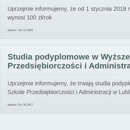
Uprzejmie informujemy, że od 1 stycznia 2018 
wynosi 100 zł/rok
dodano: Jan 13 2018
Studia podyplomowe w Wyższe
Przedsiębiorczości i Administra
Uprzejmie informujemy, że trwają studia pody
Szkole Przedsiębiorczości i Administracji w Lubl
dodano: Oct 30 2017