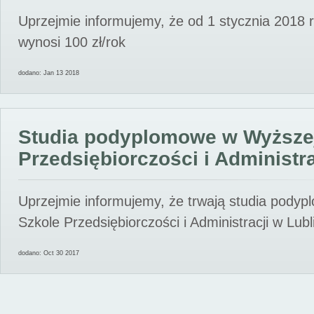
Uprzejmie informujemy, że od 1 stycznia 2018 
wynosi 100 zł/rok
dodano: Jan 13 2018
Studia podyplomowe w Wyższe
Przedsiębiorczości i Administra
Uprzejmie informujemy, że trwają studia pody
Szkole Przedsiębiorczości i Administracji w Lubl
dodano: Oct 30 2017