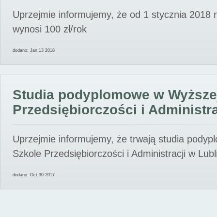
Uprzejmie informujemy, że od 1 stycznia 2018 
wynosi 100 zł/rok
dodano: Jan 13 2018
Studia podyplomowe w Wyższe
Przedsiębiorczości i Administra
Uprzejmie informujemy, że trwają studia pody
Szkole Przedsiębiorczości i Administracji w Lubl
dodano: Oct 30 2017