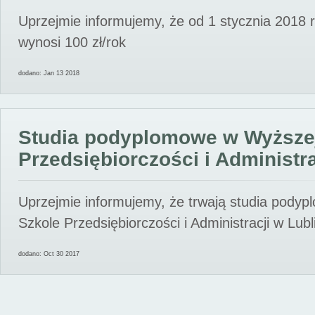
Uprzejmie informujemy, że od 1 stycznia 2018 
wynosi 100 zł/rok
dodano: Jan 13 2018
Studia podyplomowe w Wyższe
Przedsiębiorczości i Administra
Uprzejmie informujemy, że trwają studia pody
Szkole Przedsiębiorczości i Administracji w Lubl
dodano: Oct 30 2017