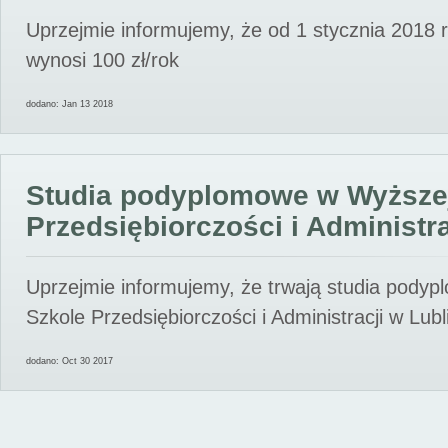
Uprzejmie informujemy, że od 1 stycznia 2018 
wynosi 100 zł/rok
dodano: Jan 13 2018
Studia podyplomowe w Wyższe
Przedsiębiorczości i Administra
Uprzejmie informujemy, że trwają studia pody
Szkole Przedsiębiorczości i Administracji w Lubl
dodano: Oct 30 2017