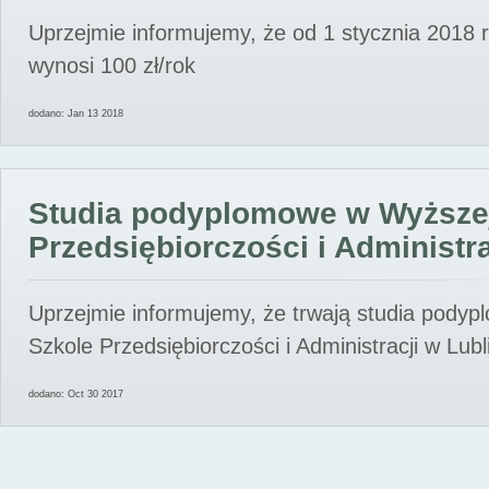
Uprzejmie informujemy, że od 1 stycznia 2018 
wynosi 100 zł/rok
dodano: Jan 13 2018
Studia podyplomowe w Wyższe
Przedsiębiorczości i Administra
Uprzejmie informujemy, że trwają studia pody
Szkole Przedsiębiorczości i Administracji w Lubl
dodano: Oct 30 2017