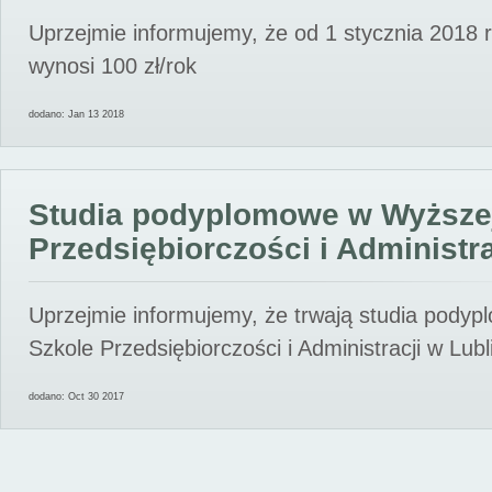
Uprzejmie informujemy, że od 1 stycznia 2018 
wynosi 100 zł/rok
dodano: Jan 13 2018
Studia podyplomowe w Wyższe
Przedsiębiorczości i Administra
Uprzejmie informujemy, że trwają studia pody
Szkole Przedsiębiorczości i Administracji w Lubl
dodano: Oct 30 2017