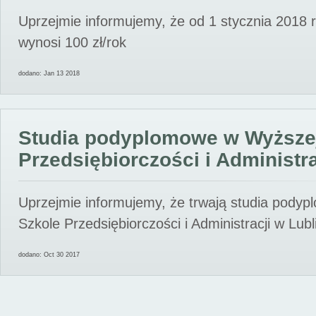
Uprzejmie informujemy, że od 1 stycznia 2018 
wynosi 100 zł/rok
dodano: Jan 13 2018
Studia podyplomowe w Wyższe
Przedsiębiorczości i Administra
Uprzejmie informujemy, że trwają studia pody
Szkole Przedsiębiorczości i Administracji w Lubl
dodano: Oct 30 2017