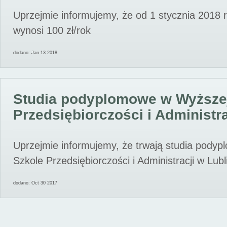
Uprzejmie informujemy, że od 1 stycznia 2018 
wynosi 100 zł/rok
dodano: Jan 13 2018
Studia podyplomowe w Wyższe
Przedsiębiorczości i Administra
Uprzejmie informujemy, że trwają studia pody
Szkole Przedsiębiorczości i Administracji w Lubl
dodano: Oct 30 2017