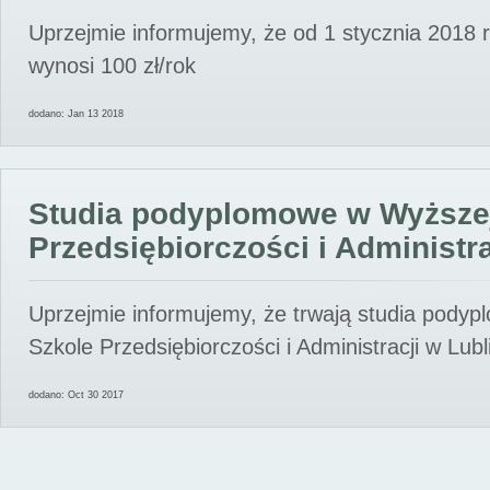
Uprzejmie informujemy, że od 1 stycznia 2018 
wynosi 100 zł/rok
dodano: Jan 13 2018
Studia podyplomowe w Wyższe
Przedsiębiorczości i Administra
Uprzejmie informujemy, że trwają studia pody
Szkole Przedsiębiorczości i Administracji w Lubl
dodano: Oct 30 2017