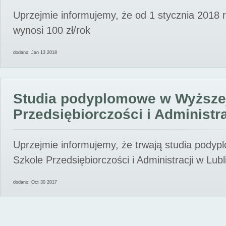
Uprzejmie informujemy, że od 1 stycznia 2018 
wynosi 100 zł/rok
dodano: Jan 13 2018
Studia podyplomowe w Wyższe
Przedsiębiorczości i Administra
Uprzejmie informujemy, że trwają studia pody
Szkole Przedsiębiorczości i Administracji w Lubl
dodano: Oct 30 2017