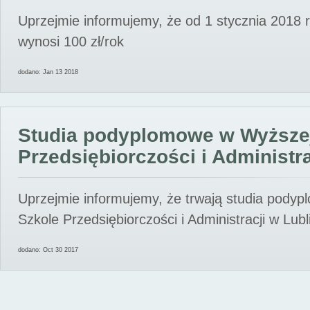
Uprzejmie informujemy, że od 1 stycznia 2018 
wynosi 100 zł/rok
dodano: Jan 13 2018
Studia podyplomowe w Wyższe
Przedsiębiorczości i Administra
Uprzejmie informujemy, że trwają studia pody
Szkole Przedsiębiorczości i Administracji w Lubl
dodano: Oct 30 2017